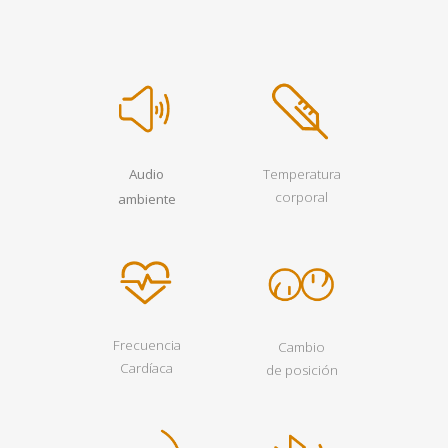
Audio
Temperatura
corporal
ambiente
Frecuencia
Cambio
Cardíaca
de posición