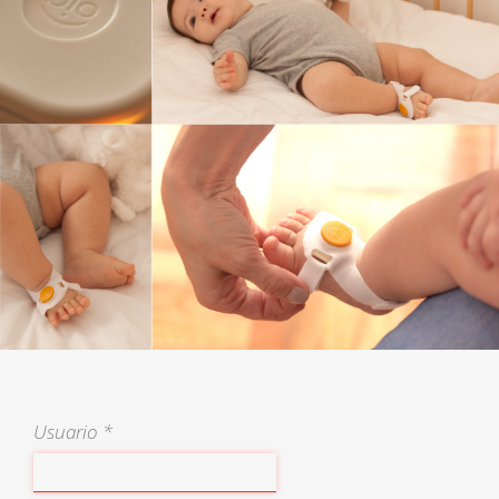
Usuario
*