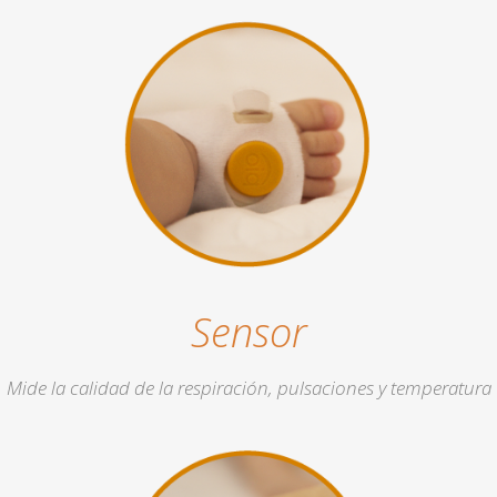
Sensor
Mide la calidad de la respiración, pulsaciones y temperatura