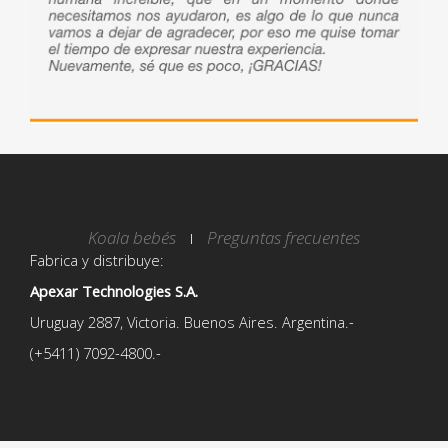
Koala bebés
Preguntas frecuentes
Fabrica y distribuye:
Apexar Technologies S.A.
Uruguay 2887, Victoria. Buenos Aires. Argentina.-
(+5411) 7092-4800.-