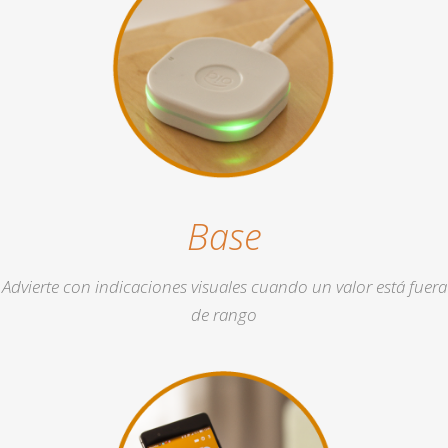
Base
Advierte con indicaciones visuales cuando un valor está fuera
de rango