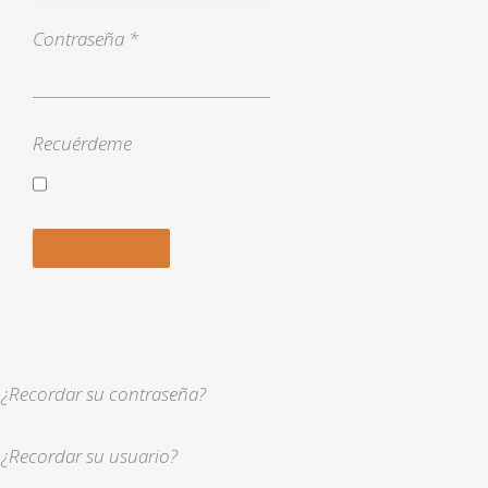
Contraseña
*
Recuérdeme
Identificarse
¿Recordar su contraseña?
¿Recordar su usuario?