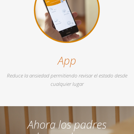
App
Reduce la ansiedad permitiendo revisar el estado desde
cualquier lugar
Ahora los padres